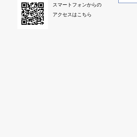
スマートフォンからの
アクセスはこちら