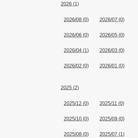
2026 (1)
2026/08 (0)
2026/07 (0)
2026/06 (0)
2026/05 (0)
2026/04 (1)
2026/03 (0)
2026/02 (0)
2026/01 (0)
2025 (2)
2025/12 (0)
2025/11 (0)
2025/10 (0)
2025/09 (0)
2025/08 (0)
2025/07 (1)