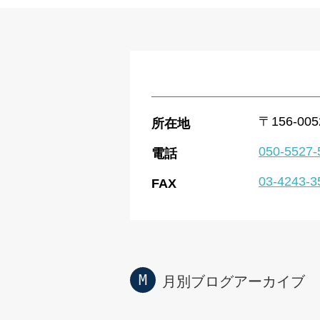
〒156-0
所在地
050-5527-
電話
03-4243-3
FAX
月別ブログアーカイブ