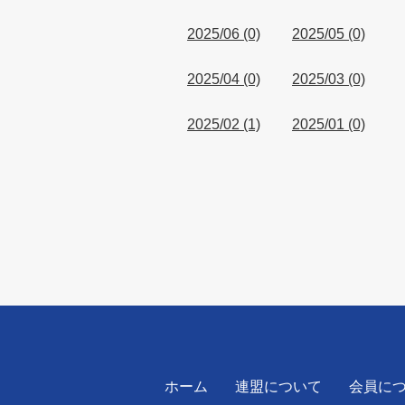
2025/06 (0)
2025/05 (0)
2025/04 (0)
2025/03 (0)
2025/02 (1)
2025/01 (0)
ホーム
連盟について
会員に