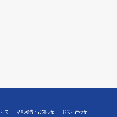
ついて
活動報告・お知らせ
お問い合わせ