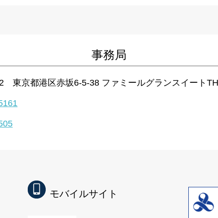
事務局
052 東京都港区赤坂6-5-38 ファミールグランスイートTH
5161
505
モバイルサイト