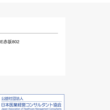
E赤坂802