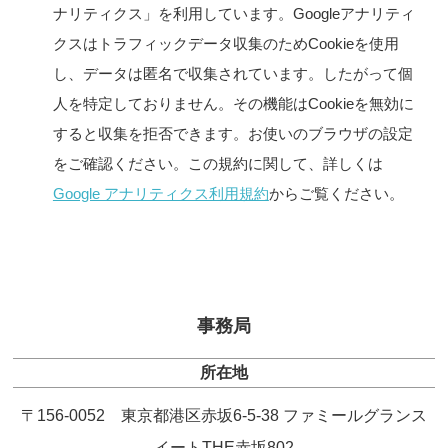
ナリティクス」を利用しています。Googleアナリティ
クスはトラフィックデータ収集のためCookieを使用
し、データは匿名で収集されています。したがって個
人を特定しておりません。その機能はCookieを無効に
すると収集を拒否できます。お使いのブラウザの設定
をご確認ください。この規約に関して、詳しくは
Google アナリティクス利用規約
からご覧ください。
事務局
所在地
〒156-0052 東京都港区赤坂6-5-38 ファミールグランス
イートTHE赤坂802