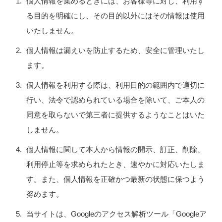
個人情報を集めるときには、お客様等に対し、利用す
る目的を明確にし、その目的以外にはその情報は使用
いたしません。
個人情報は漏えいを防止するため、安全に管理いたし
ます。
個人情報を利用する際は、利用目的の範囲内で適切に
行い、法令で認められている場合を除いて、ご本人の
同意を取らないで第三者に提供するようなことはいた
しません。
個人情報に関して本人から情報の開示、訂正、削除、
利用停止等を求められたとき、速やかに対応いたしま
す。また、個人情報を正確かつ最新の状態に保つよう
努めます。
当サイトは、Googleのアクセス解析ツール「Googleア