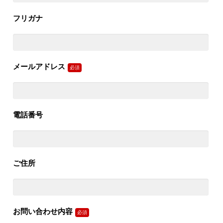
フリガナ
メールアドレス
電話番号
ご住所
お問い合わせ内容