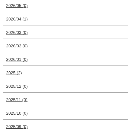
2026/05 (0)
2026/04 (1)
2026/03 (0)
2026/02 (0)
2026/01 (0)
2025 (2)
2025/12 (0)
2025/11 (0)
2025/10 (0)
2025/09 (0)