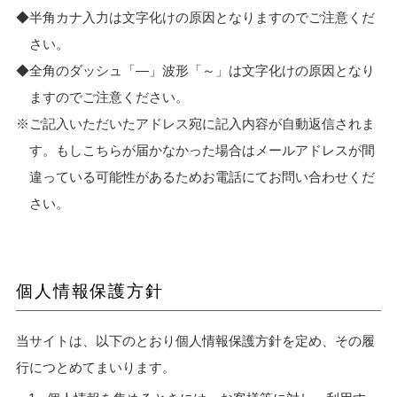
半角カナ入力は文字化けの原因となりますのでご注意くだ
さい。
全角のダッシュ「―」波形「～」は文字化けの原因となり
ますのでご注意ください。
ご記入いただいたアドレス宛に記入内容が自動返信されま
す。もしこちらが届かなかった場合はメールアドレスが間
違っている可能性があるためお電話にてお問い合わせくだ
さい。
個人情報保護方針
当サイトは、以下のとおり個人情報保護方針を定め、その履
行につとめてまいります。