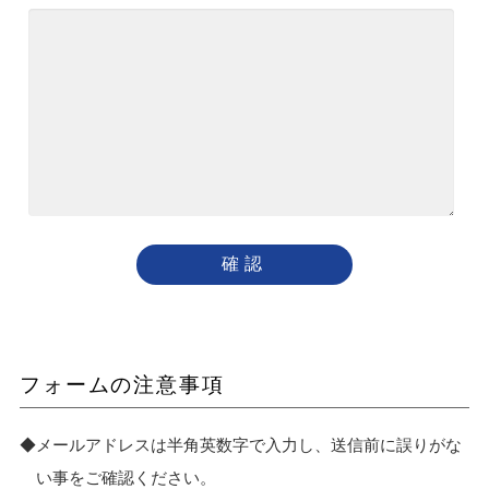
フォームの注意事項
メールアドレスは半角英数字で入力し、送信前に誤りがな
い事をご確認ください。