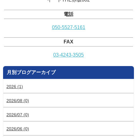
電話
050-5527-5161
FAX
03-4243-3505
月別ブログアーカイブ
2026 (1)
2026/08 (0)
2026/07 (0)
2026/06 (0)