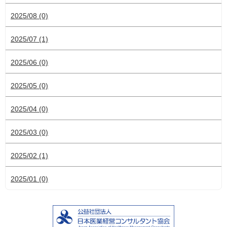
2025/08 (0)
2025/07 (1)
2025/06 (0)
2025/05 (0)
2025/04 (0)
2025/03 (0)
2025/02 (1)
2025/01 (0)