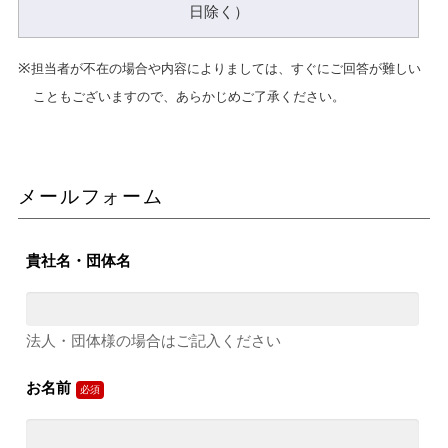
日除く）
担当者が不在の場合や内容によりましては、すぐにご回答が難しい
こともございますので、あらかじめご了承ください。
メールフォーム
貴社名・団体名
法人・団体様の場合はご記入ください
お名前