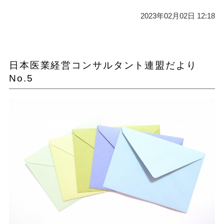
2023年02月02日 12:18
日本医業経営コンサルタント連盟だより
No.5