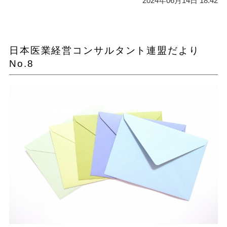
2024年06月14日 18:42
日本医業経営コンサルタント連盟だより
No.8