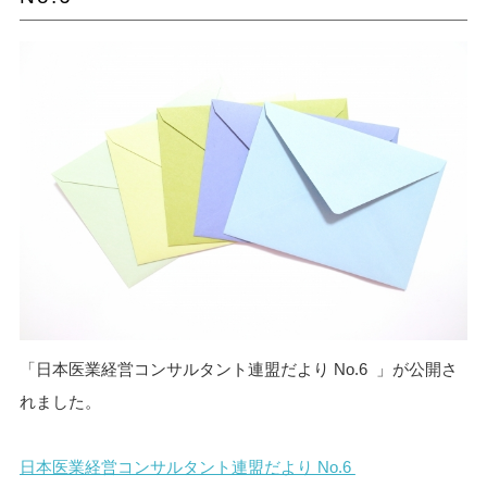
「日本医業経営コンサルタント連盟だより No.6 」が公開さ
れました。
日本医業経営コンサルタント連盟だより No.6