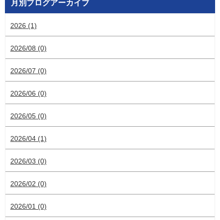
月別ブログアーカイブ
2026 (1)
2026/08 (0)
2026/07 (0)
2026/06 (0)
2026/05 (0)
2026/04 (1)
2026/03 (0)
2026/02 (0)
2026/01 (0)