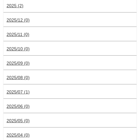
2025 (2)
2025/12 (0)
2025/11 (0)
2025/10 (0)
2025/09 (0)
2025/08 (0)
2025/07 (1)
2025/06 (0)
2025/05 (0)
2025/04 (0)