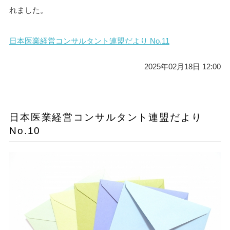
れました。
日本医業経営コンサルタント連盟だより No.11
2025年02月18日 12:00
日本医業経営コンサルタント連盟だより
No.10