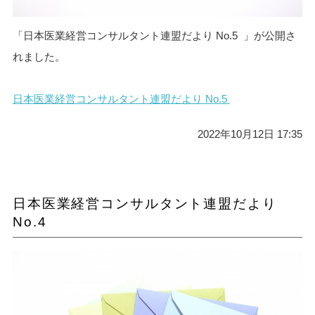
「日本医業経営コンサルタント連盟だより No.5 」が公開さ
れました。
日本医業経営コンサルタント連盟だより No.5
2022年10月12日 17:35
日本医業経営コンサルタント連盟だより
No.4