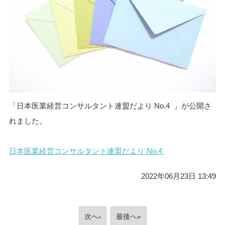
「日本医業経営コンサルタント連盟だより No.4 」が公開さ
れました。
日本医業経営コンサルタント連盟だより No.4
2022年06月23日 13:49
次へ›
最後へ»