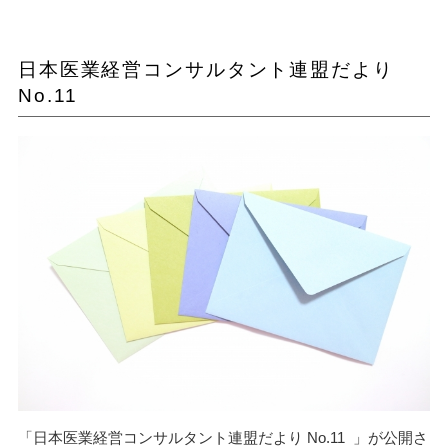
日本医業経営コンサルタント連盟だより
No.11
「日本医業経営コンサルタント連盟だより No.11 」が公開さ