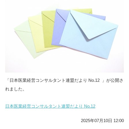
「日本医業経営コンサルタント連盟だより No.12 」が公開さ
れました。
日本医業経営コンサルタント連盟だより No.12
2025年07月10日 12:00