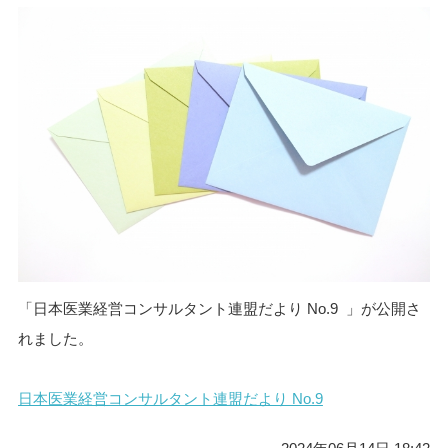
「日本医業経営コンサルタント連盟だより No.9 」が公開さ
れました。
日本医業経営コンサルタント連盟だより No.9