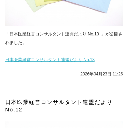
「日本医業経営コンサルタント連盟だより No.13 」が公開さ
れました。
日本医業経営コンサルタント連盟だより No.13
2026年04月23日 11:26
日本医業経営コンサルタント連盟だより
No.12