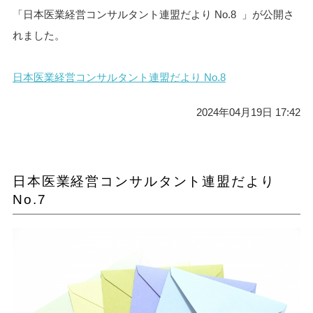
「日本医業経営コンサルタント連盟だより No.8 」が公開さ
れました。
日本医業経営コンサルタント連盟だより No.8
2024年04月19日 17:42
日本医業経営コンサルタント連盟だより
No.7