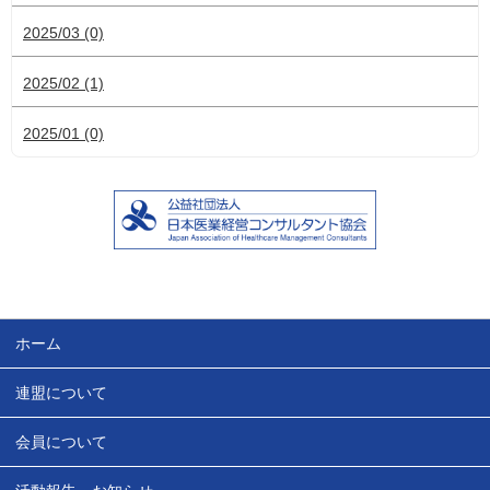
2025/03 (0)
2025/02 (1)
2025/01 (0)
ホーム
連盟について
会員について