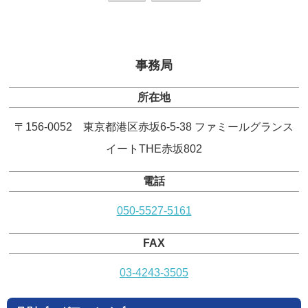
事務局
所在地
〒156-0052 東京都港区赤坂6-5-38 ファミールグランス
イートTHE赤坂802
電話
050-5527-5161
FAX
03-4243-3505