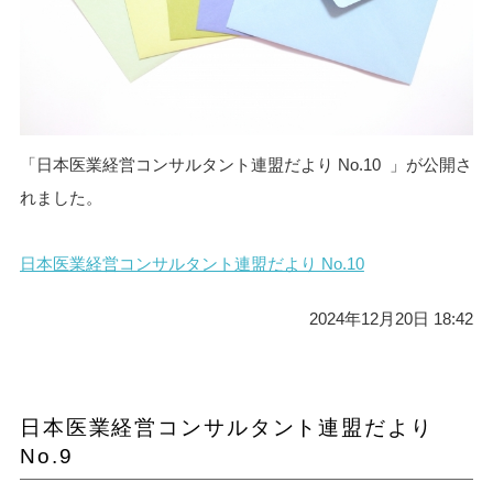
「日本医業経営コンサルタント連盟だより No.10 」が公開さ
れました。
日本医業経営コンサルタント連盟だより No.10
2024年12月20日 18:42
日本医業経営コンサルタント連盟だより
No.9