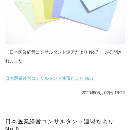
「日本医業経営コンサルタント連盟だより No.7 」が公開さ
れました。
日本医業経営コンサルタント連盟だより No.7
2023年08月02日 18:22
日本医業経営コンサルタント連盟だより
No.6