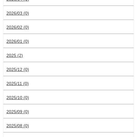
2026/03 (0)
2026/02 (0)
2026/01 (0)
2025 (2)
2025/12 (0)
2025/11 (0)
2025/10 (0)
2025/09 (0)
2025/08 (0)