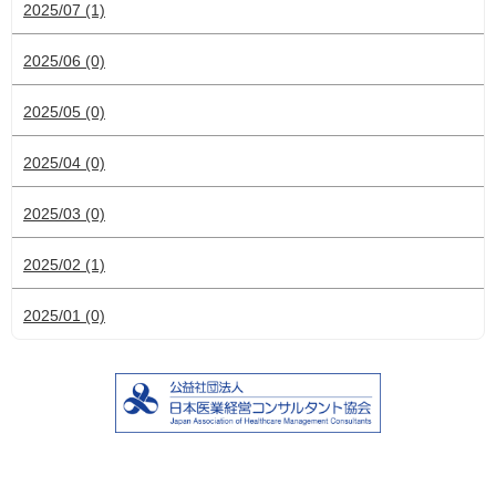
2025/07 (1)
2025/06 (0)
2025/05 (0)
2025/04 (0)
2025/03 (0)
2025/02 (1)
2025/01 (0)