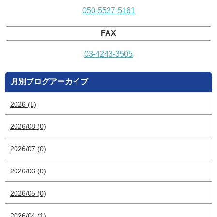
050-5527-5161
FAX
03-4243-3505
月別ブログアーカイブ
2026 (1)
2026/08 (0)
2026/07 (0)
2026/06 (0)
2026/05 (0)
2026/04 (1)